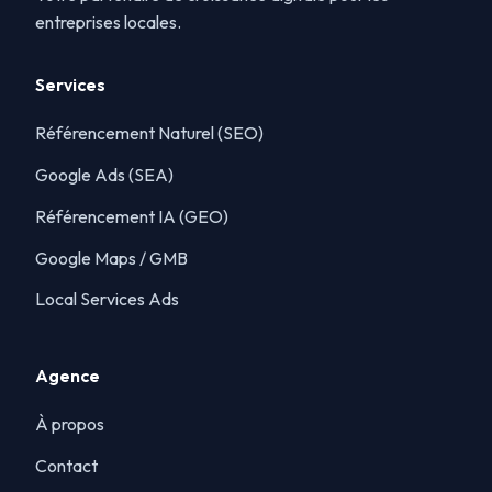
entreprises locales.
Services
Référencement Naturel (SEO)
Google Ads (SEA)
Référencement IA (GEO)
Google Maps / GMB
Local Services Ads
Agence
À propos
Contact