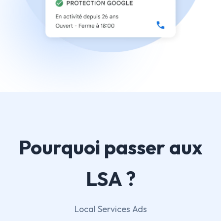
Pourquoi passer aux
LSA ?
Local Services Ads