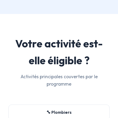
Votre activité est-
elle éligible ?
Activités principales couvertes par le
programme
🔧 Plombiers