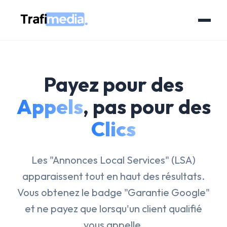
Payez pour des
Appels
, pas pour des
Clics
Les "Annonces Local Services" (LSA)
apparaissent tout en haut des résultats.
Vous obtenez le badge "Garantie Google"
et ne payez que lorsqu'un client qualifié
vous appelle.