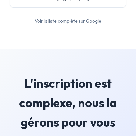
Voir la liste complète sur Google
L'inscription est
complexe, nous la
gérons pour vous