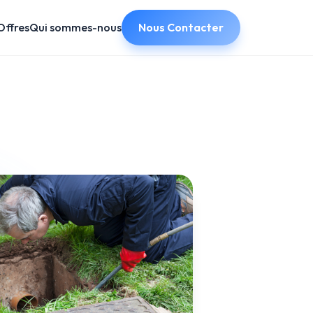
Offres
Qui sommes-nous
Nous Contacter