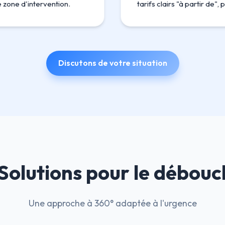
zone d'intervention.
tarifs clairs "à partir de"
Discutons de votre situation
Solutions pour le débou
Une approche à 360° adaptée à l'urgence