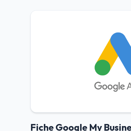
Fiche Google My Busine