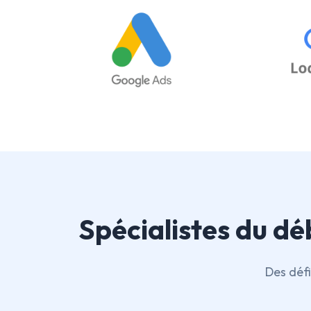
Spécialistes du d
Des défi