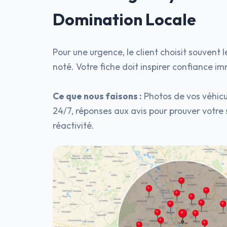
Domination Locale
Pour une urgence, le client choisit souvent l
noté. Votre fiche doit inspirer confiance 
Ce que nous faisons :
Photos de vos véhicu
24/7, réponses aux avis pour prouver votre 
réactivité.