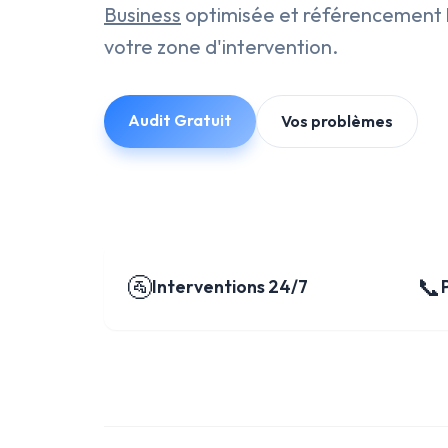
Business
optimisée et référencement l
votre zone d'intervention.
Audit Gratuit
Vos problèmes
🚰
📞
Interventions 24/7