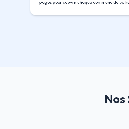
pages pour couvrir chaque commune de votre 
Nos 