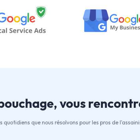
ébouchage, vous rencontr
s quotidiens que nous résolvons pour les pros de l'assai