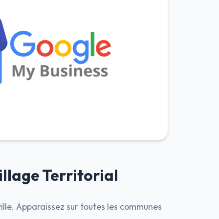
llage Territorial
ville. Apparaissez sur toutes les communes