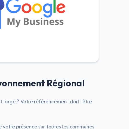
ayonnement Régional
 large ? Votre référencement doit l'être
 votre présence sur toutes les communes