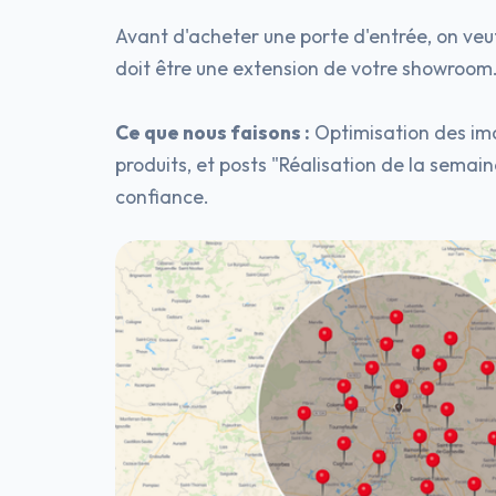
Avant d'acheter une porte d'entrée, on veut
doit être une extension de votre showroom
Ce que nous faisons :
Optimisation des im
produits, et posts "Réalisation de la semain
confiance.