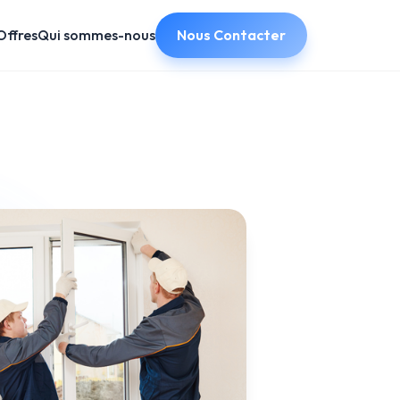
Offres
Qui sommes-nous
Nous Contacter