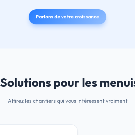
Parlons de votre croissance
Solutions pour les menui
Attirez les chantiers qui vous intéressent vraiment