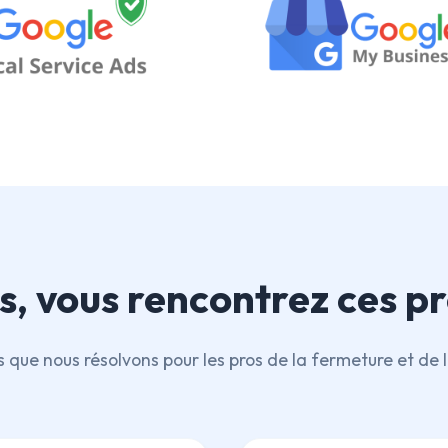
s, vous rencontrez ces p
és que nous résolvons pour les pros de la fermeture et d