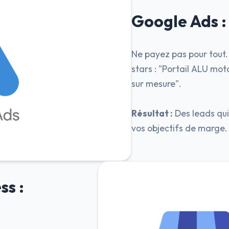
Google Ads :
Ne payez pas pour tout.
stars : "Portail ALU mot
sur mesure".
Résultat :
Des leads qui
vos objectifs de marge.
ss :