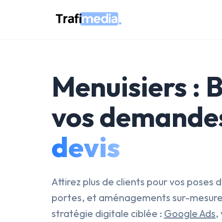
Menuisiers : 
vos demande
devis
Attirez plus de clients pour vos poses 
portes, et aménagements sur-mesure
stratégie digitale ciblée :
Google Ads
,