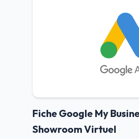
Fiche Google My Busine
Showroom Virtuel