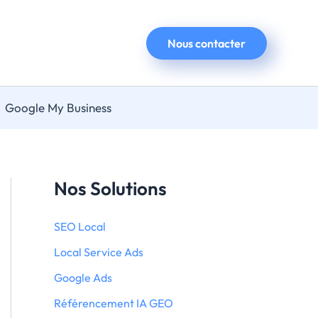
Nous contacter
Google My Business
Nos Solutions
SEO Local
Local Service Ads
Google Ads
Référencement IA GEO