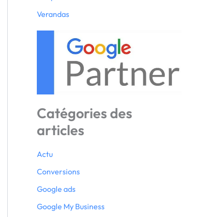
Verandas
Catégories des
articles
Actu
Conversions
Google ads
Google My Business