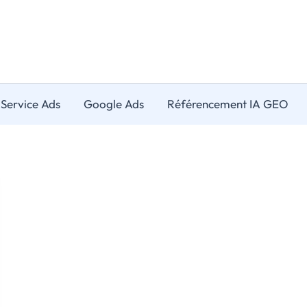
 Service Ads
Google Ads
Référencement IA GEO