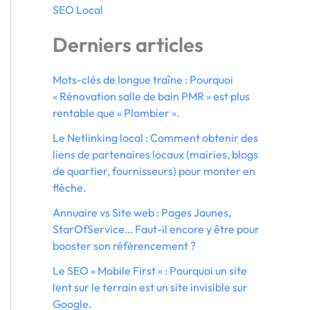
SEO Local
Derniers articles
Mots-clés de longue traîne : Pourquoi
« Rénovation salle de bain PMR » est plus
rentable que « Plombier ».
Le Netlinking local : Comment obtenir des
liens de partenaires locaux (mairies, blogs
de quartier, fournisseurs) pour monter en
flèche.
Annuaire vs Site web : Pages Jaunes,
StarOfService… Faut-il encore y être pour
booster son référencement ?
Le SEO « Mobile First » : Pourquoi un site
lent sur le terrain est un site invisible sur
Google.