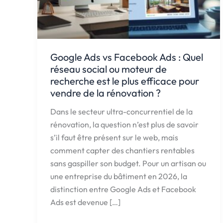
Google Ads vs Facebook Ads : Quel
réseau social ou moteur de
recherche est le plus efficace pour
vendre de la rénovation ?
Dans le secteur ultra-concurrentiel de la
rénovation, la question n’est plus de savoir
s’il faut être présent sur le web, mais
comment capter des chantiers rentables
sans gaspiller son budget. Pour un artisan ou
une entreprise du bâtiment en 2026, la
distinction entre Google Ads et Facebook
Ads est devenue […]