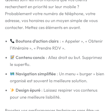
recherchent en priorité sur leur mobile ?
Probablement votre numéro de téléphone, votre
adresse, vos horaires ou un moyen simple de vous
contacter. Mettez ces éléments en avant.
Boutons d’action clairs
: « Appeler », « Obtenir
l’itinéraire », « Prendre RDV ».
Contenu concis
: Allez droit au but. Supprimez
le superflu.
Navigation simplifiée
: Un menu « burger » bien
organisé est souvent la meilleure solution.
Design épuré
: Laissez respirer vos contenus
pour une meilleure lisibilité.
Boostez vos performances techniques sans être un