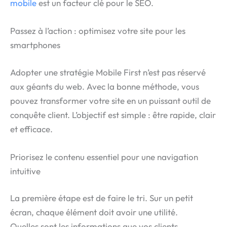
mobile
est un facteur clé pour le SEO.
Passez à l’action : optimisez votre site pour les
smartphones
Adopter une stratégie Mobile First n’est pas réservé
aux géants du web. Avec la bonne méthode, vous
pouvez transformer votre site en un puissant outil de
conquête client. L’objectif est simple : être rapide, clair
et efficace.
Priorisez le contenu essentiel pour une navigation
intuitive
La première étape est de faire le tri. Sur un petit
écran, chaque élément doit avoir une utilité.
Quelles sont les informations que vos clients