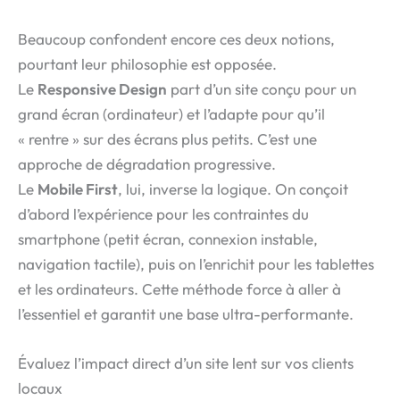
Beaucoup confondent encore ces deux notions,
pourtant leur philosophie est opposée.
Le
Responsive Design
part d’un site conçu pour un
grand écran (ordinateur) et l’adapte pour qu’il
« rentre » sur des écrans plus petits. C’est une
approche de dégradation progressive.
Le
Mobile First
, lui, inverse la logique. On conçoit
d’abord l’expérience pour les contraintes du
smartphone (petit écran, connexion instable,
navigation tactile), puis on l’enrichit pour les tablettes
et les ordinateurs. Cette méthode force à aller à
l’essentiel et garantit une base ultra-performante.
Évaluez l’impact direct d’un site lent sur vos clients
locaux