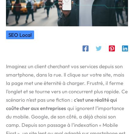
SEO Local
Imaginez un client cherchant vos services depuis son
smartphone, dans la rue. Il clique sur votre site, mais
la page met une éternité à charger. Frustré, il ferme
l’onglet et se tourne vers un concurrent plus rapide. Ce
scénario n’est pas une fiction :
c’est une réalité qui
coûte cher aux entreprises
qui ignorent l’importance
du mobile. Google, de son côté, a déjà choisi son
camp. Depuis son passage à l’indexation « Mobile
First », un site lent ou mal adapté sur smartphone est