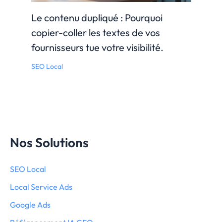
Le contenu dupliqué : Pourquoi
copier-coller les textes de vos
fournisseurs tue votre visibilité.
SEO Local
Nos Solutions
SEO Local
Local Service Ads
Google Ads