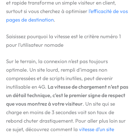
et rapide transforme un simple visiteur en client,
surtout si vous cherchez à optimiser
l’efficacité de vos
pages de destination
.
Saisissez pourquoi la vitesse est le critère numéro 1
pour l’utilisateur nomade
Sur le terrain, la connexion n’est pas toujours
optimale. Un site lourd, rempli d’images non
compressées et de scripts inutiles, peut devenir
inutilisable en 4G.
La vitesse de chargement n’est pas
un détail technique, c’est le premier signe de respect
que vous montrez à votre visiteur
. Un site qui se
charge en moins de 3 secondes voit son taux de
rebond chuter drastiquement. Pour aller plus loin sur
ce sujet, découvrez comment la
vitesse d’un site