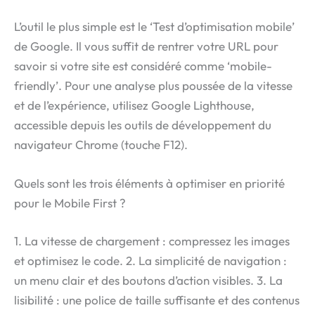
L’outil le plus simple est le ‘Test d’optimisation mobile’
de Google. Il vous suffit de rentrer votre URL pour
savoir si votre site est considéré comme ‘mobile-
friendly’. Pour une analyse plus poussée de la vitesse
et de l’expérience, utilisez Google Lighthouse,
accessible depuis les outils de développement du
navigateur Chrome (touche F12).
Quels sont les trois éléments à optimiser en priorité
pour le Mobile First ?
1. La vitesse de chargement : compressez les images
et optimisez le code. 2. La simplicité de navigation :
un menu clair et des boutons d’action visibles. 3. La
lisibilité : une police de taille suffisante et des contenus