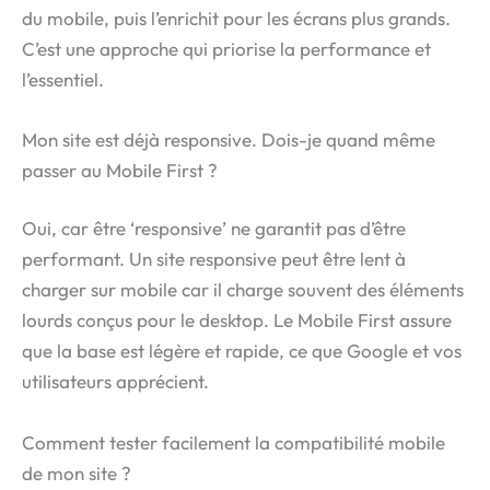
du mobile, puis l’enrichit pour les écrans plus grands.
C’est une approche qui priorise la performance et
l’essentiel.
Mon site est déjà responsive. Dois-je quand même
passer au Mobile First ?
Oui, car être ‘responsive’ ne garantit pas d’être
performant. Un site responsive peut être lent à
charger sur mobile car il charge souvent des éléments
lourds conçus pour le desktop. Le Mobile First assure
que la base est légère et rapide, ce que Google et vos
utilisateurs apprécient.
Comment tester facilement la compatibilité mobile
de mon site ?