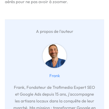
aérés pour ne pas avoir à zoomer.
A propos de l'auteur
Frank
Frank, Fondateur de Trafimedia Expert SEO
et Google Ads depuis 15 ans, j'accompagne
les artisans locaux dans la conquête de leur
marché. Ma mission : transformer Google en