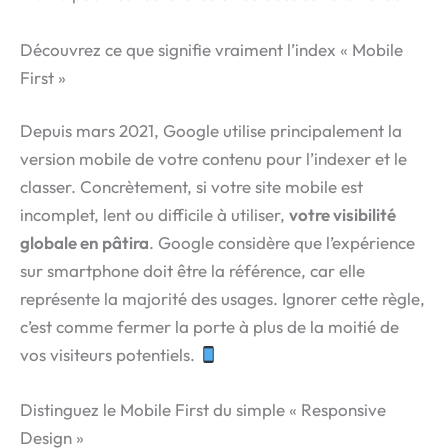
Découvrez ce que signifie vraiment l’index « Mobile
First »
Depuis mars 2021, Google utilise principalement la
version mobile de votre contenu pour l’indexer et le
classer. Concrètement, si votre site mobile est
incomplet, lent ou difficile à utiliser,
votre visibilité
globale en pâtira
. Google considère que l’expérience
sur smartphone doit être la référence, car elle
représente la majorité des usages. Ignorer cette règle,
c’est comme fermer la porte à plus de la moitié de
vos visiteurs potentiels.
Distinguez le Mobile First du simple « Responsive
Design »