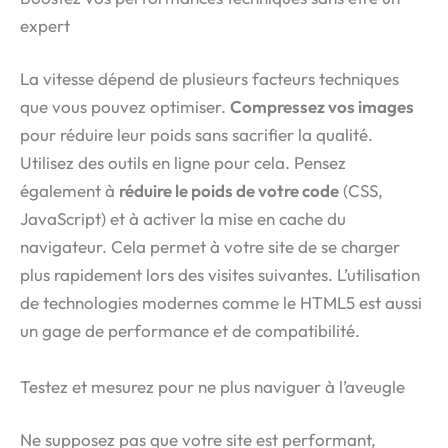
expert
La vitesse dépend de plusieurs facteurs techniques
que vous pouvez optimiser.
Compressez vos images
pour réduire leur poids sans sacrifier la qualité.
Utilisez des outils en ligne pour cela. Pensez
également à
réduire le poids de votre code
(CSS,
JavaScript) et à activer la mise en cache du
navigateur. Cela permet à votre site de se charger
plus rapidement lors des visites suivantes. L’utilisation
de technologies modernes comme le HTML5 est aussi
un gage de performance et de compatibilité.
Testez et mesurez pour ne plus naviguer à l’aveugle
Ne supposez pas que votre site est performant,