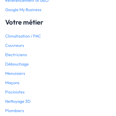
Référencement IA GEO
Google My Business
Votre métier
Climatisation / PAC
Couvreurs
Electriciens
Débouchage
Menuisiers
Maçons
Piscinistes
Nettoyage 3D
Plombiers