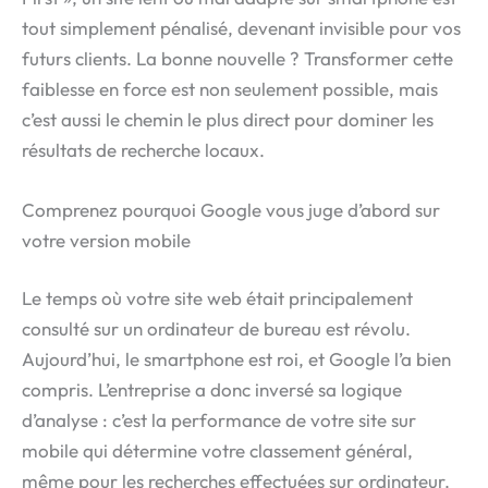
tout simplement pénalisé, devenant invisible pour vos
futurs clients. La bonne nouvelle ? Transformer cette
faiblesse en force est non seulement possible, mais
c’est aussi le chemin le plus direct pour dominer les
résultats de recherche locaux.
Comprenez pourquoi Google vous juge d’abord sur
votre version mobile
Le temps où votre site web était principalement
consulté sur un ordinateur de bureau est révolu.
Aujourd’hui, le smartphone est roi, et Google l’a bien
compris. L’entreprise a donc inversé sa logique
d’analyse : c’est la performance de votre site sur
mobile qui détermine votre classement général,
même pour les recherches effectuées sur ordinateur.