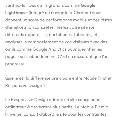
vérifiez-le ! Des outils gratuits comme
Google
Lighthouse
(intégré au navigateur Chrome) vous
donnent un score de performance mobile et des pistes
d’amélioration concrètes. Testez votre site sur
différents appareils (smartphones, tablettes) et
analysez le comportement de vos visiteurs avec des
outils comme Google Analytics pour identifier les
pages où ils abandonnent. C’est en mesurant que l’on
progresse.
Quelle est la différence principale entre Mobile First et
Responsive Design ?
Le Responsive Design adapte un site conçu pour
ordinateur à des écrans plus petits. Le Mobile First, à
l’inverse, conçoit d’abord le site pour les contraintes