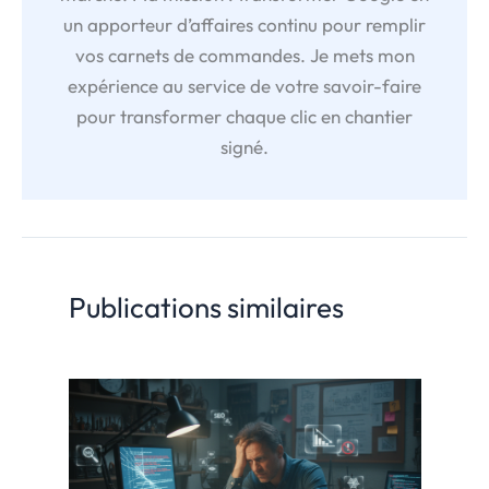
un apporteur d’affaires continu pour remplir
vos carnets de commandes. Je mets mon
expérience au service de votre savoir-faire
pour transformer chaque clic en chantier
signé.
Publications similaires