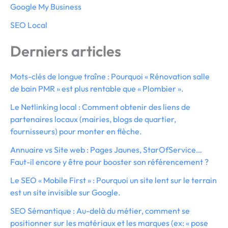
Google My Business
SEO Local
Derniers articles
Mots-clés de longue traîne : Pourquoi « Rénovation salle
de bain PMR » est plus rentable que « Plombier ».
Le Netlinking local : Comment obtenir des liens de
partenaires locaux (mairies, blogs de quartier,
fournisseurs) pour monter en flèche.
Annuaire vs Site web : Pages Jaunes, StarOfService…
Faut-il encore y être pour booster son référencement ?
Le SEO « Mobile First » : Pourquoi un site lent sur le terrain
est un site invisible sur Google.
SEO Sémantique : Au-delà du métier, comment se
positionner sur les matériaux et les marques (ex: « pose