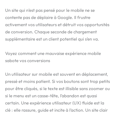
Un site qui n’est pas pensé pour le mobile ne se
contente pas de déplaire à Google. Il frustre
activement vos utilisateurs et détruit vos opportunités
de conversion. Chaque seconde de chargement
supplémentaire est un client potentiel qui s’en va.
Voyez comment une mauvaise expérience mobile
sabote vos conversions
Un utilisateur sur mobile est souvent en déplacement,
pressé et moins patient. Si vos boutons sont trop petits
pour être cliqués, si le texte est illisible sans zoomer ou
si le menu est un casse-tête, l’abandon est quasi
certain. Une expérience utilisateur (UX) fluide est la
clé : elle rassure, guide et incite à l’action. Un site clair