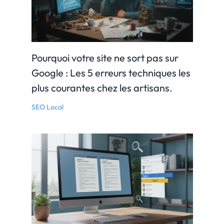
Pourquoi votre site ne sort pas sur
Google : Les 5 erreurs techniques les
plus courantes chez les artisans.
SEO Local